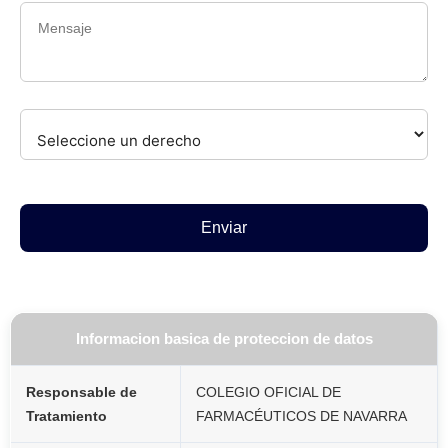
Mensaje
Enviar
Informacion basica de proteccion de datos
Responsable de
COLEGIO OFICIAL DE
Tratamiento
FARMACÉUTICOS DE NAVARRA