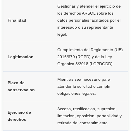
Gestionar y atender el ejercicio de
los derechos ARSOL sobre los
Finalidad
datos personales facilitados por el
interesado o su representante
legal.
Cumplimiento del Reglamento (UE)
Legitimacion
2016/679 (RGPD) y de la Ley
Organica 3/2018 (LOPDGDD).
Mientras sea necesario para
Plazo de
atender la solicitud o cumplir
conservacion
obligaciones legales.
Acceso, rectificacion, supresion,
Ejercicio de
limitacion, oposicion, portabilidad y
derechos
retirada del consentimiento.