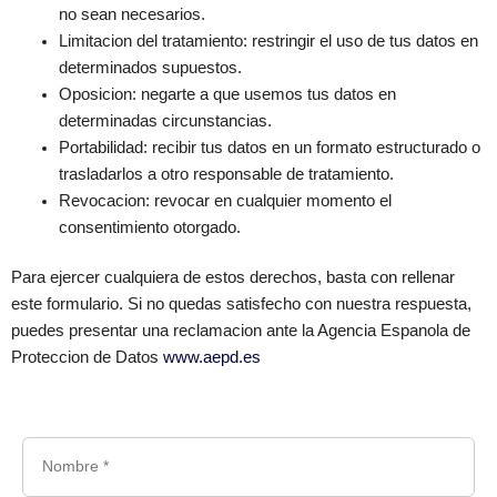
no sean necesarios.
Limitacion del tratamiento: restringir el uso de tus datos en
determinados supuestos.
Oposicion: negarte a que usemos tus datos en
determinadas circunstancias.
Portabilidad: recibir tus datos en un formato estructurado o
trasladarlos a otro responsable de tratamiento.
Revocacion: revocar en cualquier momento el
consentimiento otorgado.
Para ejercer cualquiera de estos derechos, basta con rellenar
este formulario. Si no quedas satisfecho con nuestra respuesta,
puedes presentar una reclamacion ante la Agencia Espanola de
Proteccion de Datos
www.aepd.es
Nombre *