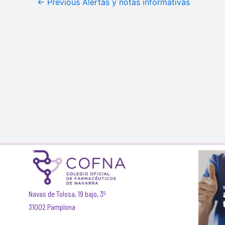
←
Previous Alertas y notas informativas
Navas de Tolosa, 19 bajo, 3º
31002 Pamplona