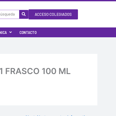
ACCESO COLEGIADOS
NICA
CONTACTO
1 FRASCO 100 ML