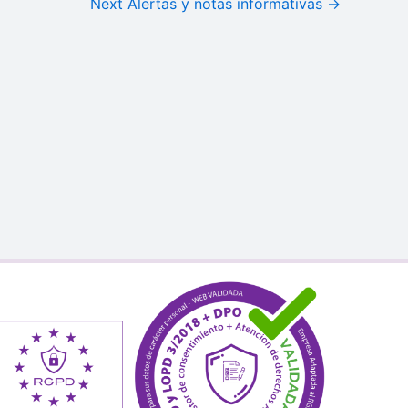
Next Alertas y notas informativas
→