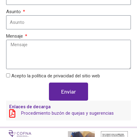
Asunto
Mensaje
Acepto la política de privacidad del sitio web
Enviar
Enlaces de decarga
Procedimiento buzón de quejas y sugerencias