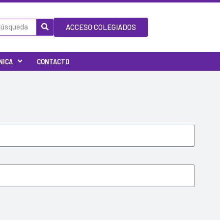
ACCESO COLEGIADOS
NICA
CONTACTO