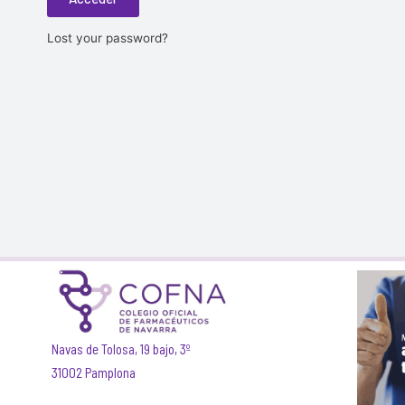
Lost your password?
Navas de Tolosa, 19 bajo, 3º
31002 Pamplona