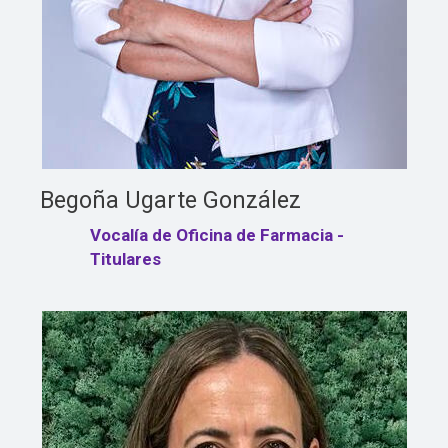
Begoña Ugarte González
Vocalía de Oficina de Farmacia -
Titulares