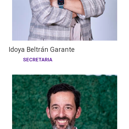
Idoya Beltrán Garante
SECRETARIA