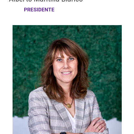
PRESIDENTE