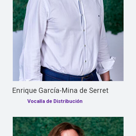
Enrique García-Mina de Serret
Vocalía de Distribución