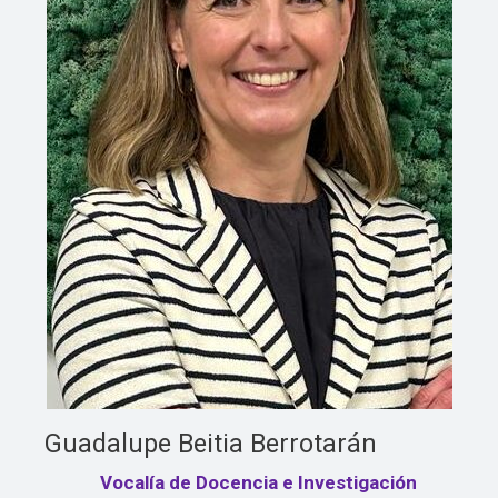
Guadalupe Beitia Berrotarán
Vocalía de Docencia e Investigación