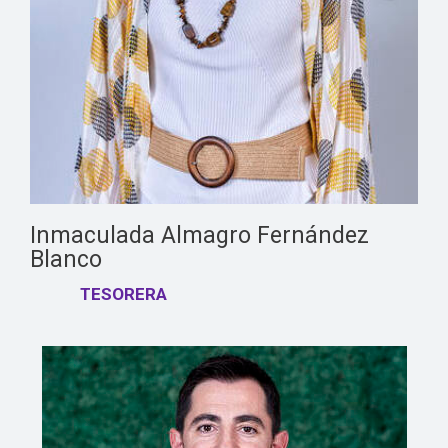
Inmaculada Almagro Fernández
Blanco
TESORERA