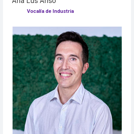
Ana Lus Ansó
Vocalía de Industria