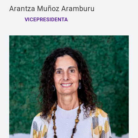
Arantza Muñoz Aramburu
VICEPRESIDENTA