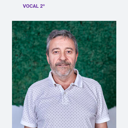
VOCAL 2º