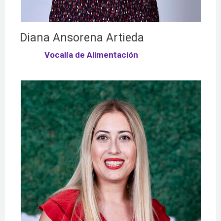
Diana Ansorena Artieda
Vocalía de Alimentación