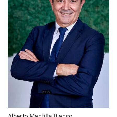
Alberto Mantilla Blanco