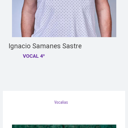
Ignacio Samanes Sastre
VOCAL 4º
Vocalías