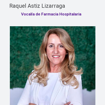
Raquel Astiz Lizarraga
Vocalía de Farmacia Hospitalaria