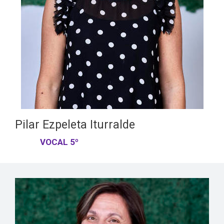
Pilar Ezpeleta Iturralde
VOCAL 5º