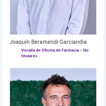
Joaquín Beramendi Garciandia
Vocalía de Oficina de Farmacia – No
titulares