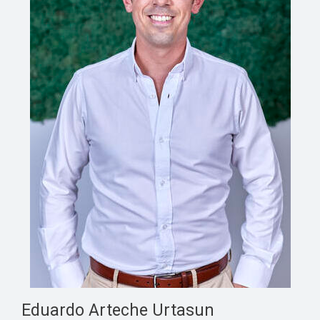
Eduardo Arteche Urtasun