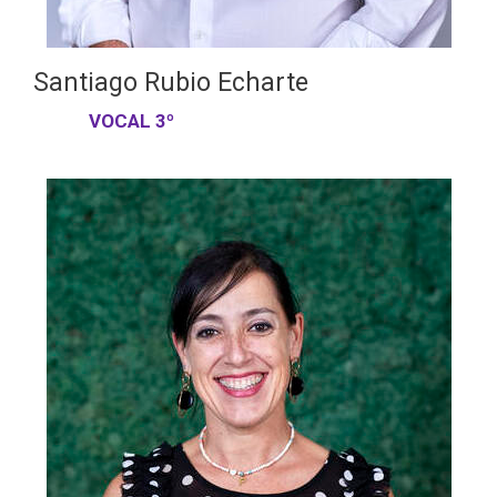
Santiago Rubio Echarte
VOCAL 3º