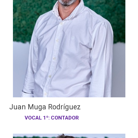
Juan Muga Rodríguez
VOCAL 1º: CONTADOR