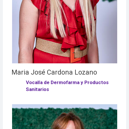
Maria José Cardona Lozano
Vocalía de Dermofarma y Productos
Sanitarios