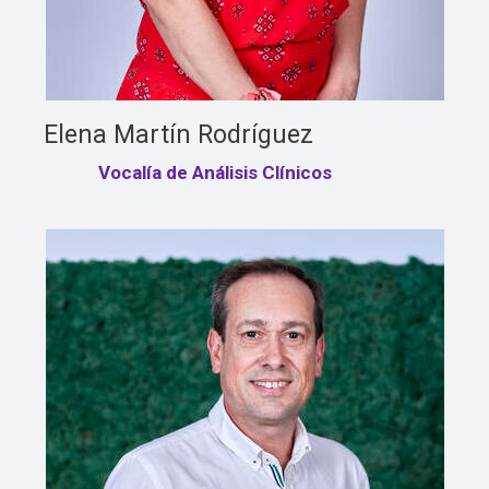
Elena Martín Rodríguez
Vocalía de Análisis Clínicos