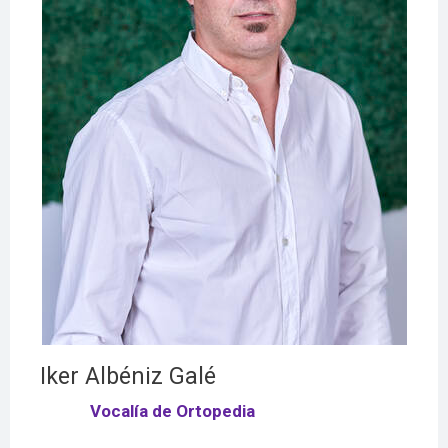
Iker Albéniz Galé
Vocalía de Ortopedia