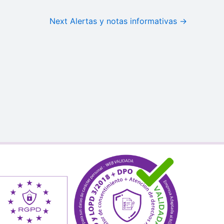
Next Alertas y notas informativas
→