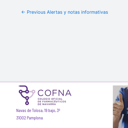
←
Previous Alertas y notas informativas
Navas de Tolosa, 19 bajo, 3º
31002 Pamplona