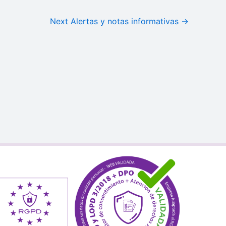
Next Alertas y notas informativas
→