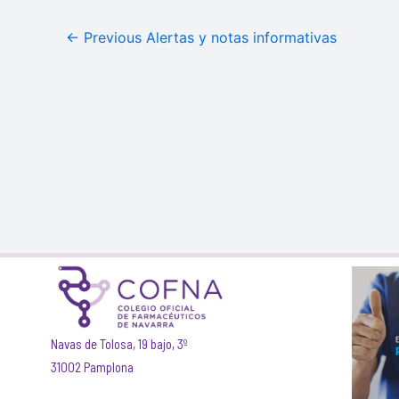
←
Previous Alertas y notas informativas
Navas de Tolosa, 19 bajo, 3º
31002 Pamplona