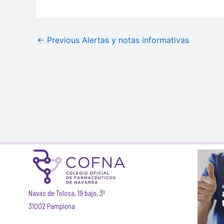
←
Previous Alertas y notas informativas
Navas de Tolosa, 19 bajo, 3º
31002 Pamplona