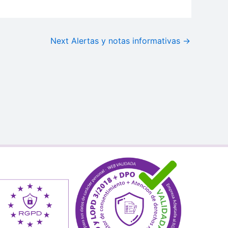
Next Alertas y notas informativas
→