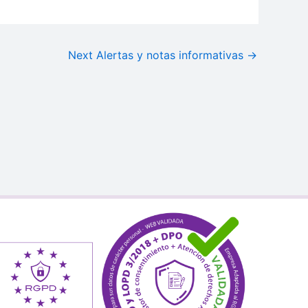
Next Alertas y notas informativas
→