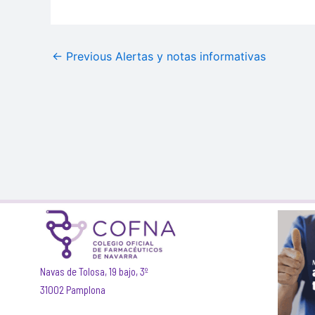
←
Previous Alertas y notas informativas
Navas de Tolosa, 19 bajo, 3º
31002 Pamplona