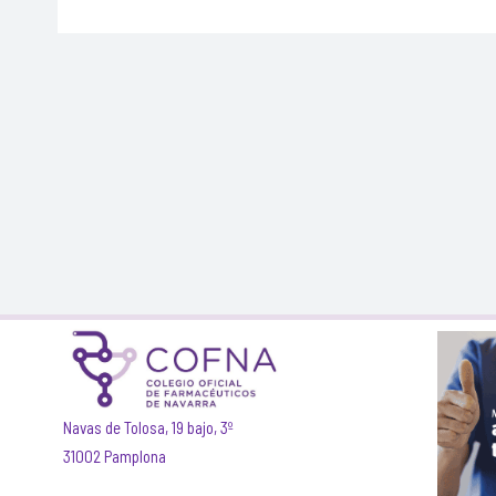
Navas de Tolosa, 19 bajo, 3º
31002 Pamplona