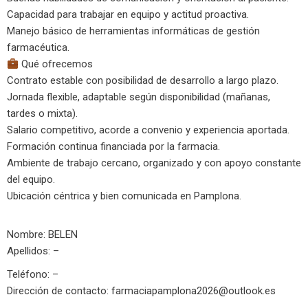
Capacidad para trabajar en equipo y actitud proactiva.
Manejo básico de herramientas informáticas de gestión
farmacéutica.
Qué ofrecemos
Contrato estable con posibilidad de desarrollo a largo plazo.
Jornada flexible, adaptable según disponibilidad (mañanas,
tardes o mixta).
Salario competitivo, acorde a convenio y experiencia aportada.
Formación continua financiada por la farmacia.
Ambiente de trabajo cercano, organizado y con apoyo constante
del equipo.
Ubicación céntrica y bien comunicada en Pamplona.
Nombre: BELEN
Apellidos: –
Teléfono: –
Dirección de contacto:
farmaciapamplona2026@outlook.es