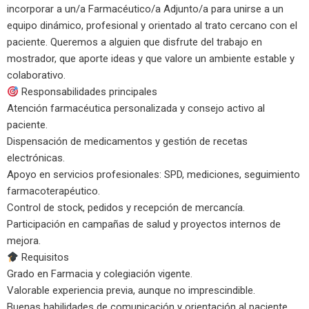
incorporar a un/a Farmacéutico/a Adjunto/a para unirse a un
equipo dinámico, profesional y orientado al trato cercano con el
paciente. Queremos a alguien que disfrute del trabajo en
mostrador, que aporte ideas y que valore un ambiente estable y
colaborativo.
Responsabilidades principales
Atención farmacéutica personalizada y consejo activo al
paciente.
Dispensación de medicamentos y gestión de recetas
electrónicas.
Apoyo en servicios profesionales: SPD, mediciones, seguimiento
farmacoterapéutico.
Control de stock, pedidos y recepción de mercancía.
Participación en campañas de salud y proyectos internos de
mejora.
Requisitos
Grado en Farmacia y colegiación vigente.
Valorable experiencia previa, aunque no imprescindible.
Buenas habilidades de comunicación y orientación al paciente.