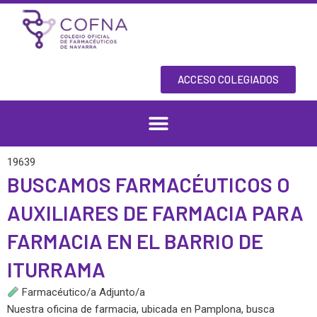
Skip
to
content
ACCESO COLEGIADOS
19639
BUSCAMOS FARMACÉUTICOS O
AUXILIARES DE FARMACIA PARA
FARMACIA EN EL BARRIO DE
ITURRAMA
Farmacéutico/a Adjunto/a
Nuestra oficina de farmacia, ubicada en Pamplona, busca