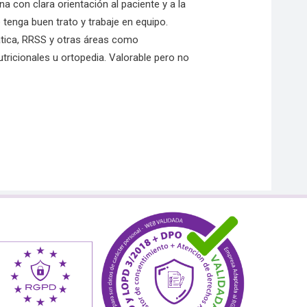
con clara orientación al paciente y a la
e tenga buen trato y trabaje en equipo.
tica, RRSS y otras áreas como
icionales u ortopedia. Valorable pero no