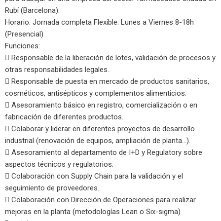
Rubí (Barcelona).
Horario: Jornada completa Flexible. Lunes a Viernes 8-18h
(Presencial)
Funciones:
 Responsable de la liberación de lotes, validación de procesos y
otras responsabilidades legales.
 Responsable de puesta en mercado de productos sanitarios,
cosméticos, antisépticos y complementos alimenticios.
 Asesoramiento básico en registro, comercialización o en
fabricación de diferentes productos.
 Colaborar y liderar en diferentes proyectos de desarrollo
industrial (renovación de equipos, ampliación de planta…).
 Asesoramiento al departamento de I+D y Regulatory sobre
aspectos técnicos y regulatorios.
 Colaboración con Supply Chain para la validación y el
seguimiento de proveedores.
 Colaboración con Dirección de Operaciones para realizar
mejoras en la planta (metodologías Lean o Six-sigma)