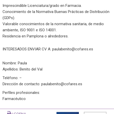
Imprescindible Licenciatura/grado en Farmacia.
Conocimiento de la Normativa Buenas Prácticas de Distribución
(GDPs).
Valorable conocimientos de la normativa sanitaria, de medio
ambiente, ISO 9001 e ISO 14001.
Residencia en Pamplona o alrededores.
INTERESADOS ENVIAR CV A:
paulabenito@cofares.es
Nombre: Paula
Apellidos: Benito del Val
Teléfono: –
Dirección de contacto:
paulabenito@cofares.es
Perfiles profesionales:
Farmacéutico