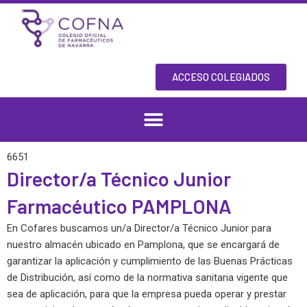
Skip
to
content
ACCESO COLEGIADOS
6651
Director/a Técnico Junior
Farmacéutico PAMPLONA
En Cofares buscamos un/a Director/a Técnico Junior para
nuestro almacén ubicado en Pamplona, que se encargará de
garantizar la aplicación y cumplimiento de las Buenas Prácticas
de Distribución, así como de la normativa sanitaria vigente que
sea de aplicación, para que la empresa pueda operar y prestar