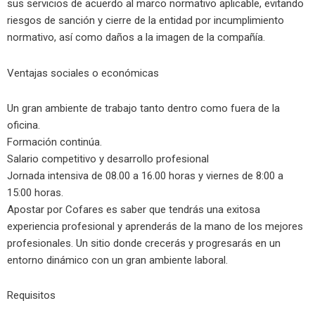
sus servicios de acuerdo al marco normativo aplicable, evitando
riesgos de sanción y cierre de la entidad por incumplimiento
normativo, así como daños a la imagen de la compañía.
Ventajas sociales o económicas
Un gran ambiente de trabajo tanto dentro como fuera de la
oficina.
Formación continúa.
Salario competitivo y desarrollo profesional
Jornada intensiva de 08.00 a 16.00 horas y viernes de 8:00 a
15:00 horas.
Apostar por Cofares es saber que tendrás una exitosa
experiencia profesional y aprenderás de la mano de los mejores
profesionales. Un sitio donde crecerás y progresarás en un
entorno dinámico con un gran ambiente laboral.
Requisitos