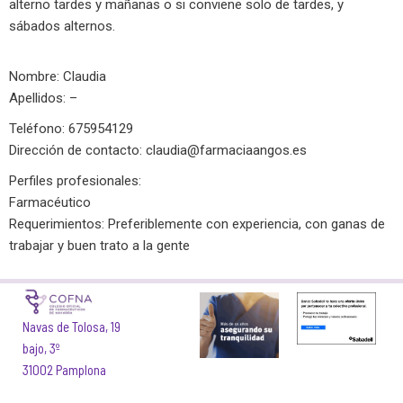
alterno tardes y mañanas o si conviene solo de tardes, y
sábados alternos.
Nombre: Claudia
Apellidos: –
Teléfono: 675954129
Dirección de contacto:
claudia@farmaciaangos.es
Perfiles profesionales:
Farmacéutico
Requerimientos: Preferiblemente con experiencia, con ganas de
trabajar y buen trato a la gente
Navas de Tolosa, 19
bajo, 3º
31002 Pamplona