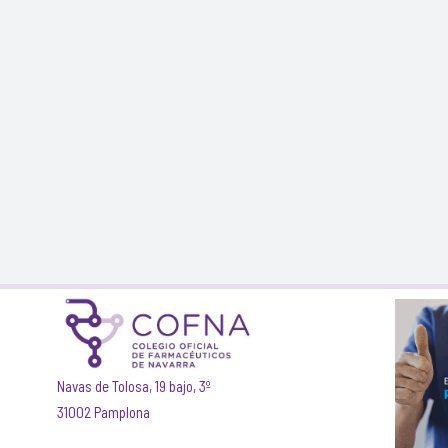
Navas de Tolosa, 19 bajo, 3º
31002 Pamplona