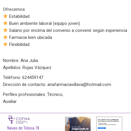
Ofrecemos:
Estabilidad
Buen ambiente laboral (equipo joven)
Salario por encima del convenio a convenir según experiencia
Farmacia bien ubicada
Flexibilidad
Nombre: Ana Julia
Apellidos: Rojas Vázquez
Teléfono: 624459147
Dirección de contacto:
anafarmaciavillava@hotmail.com
Perfiles profesionales: Técnico,
Auxiliar
Navas de Tolosa, 19