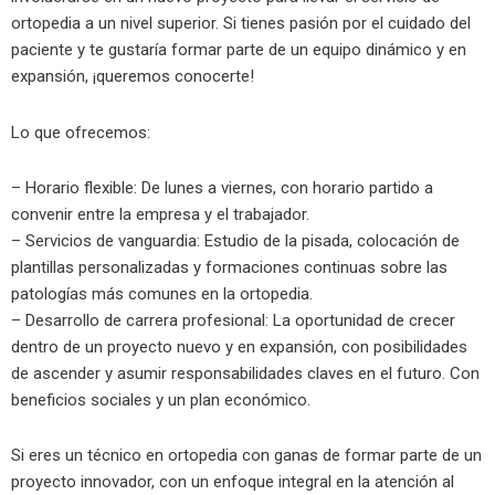
ortopedia a un nivel superior. Si tienes pasión por el cuidado del
paciente y te gustaría formar parte de un equipo dinámico y en
expansión, ¡queremos conocerte!
Lo que ofrecemos:
– Horario flexible: De lunes a viernes, con horario partido a
convenir entre la empresa y el trabajador.
– Servicios de vanguardia: Estudio de la pisada, colocación de
plantillas personalizadas y formaciones continuas sobre las
patologías más comunes en la ortopedia.
– Desarrollo de carrera profesional: La oportunidad de crecer
dentro de un proyecto nuevo y en expansión, con posibilidades
de ascender y asumir responsabilidades claves en el futuro. Con
beneficios sociales y un plan económico.
Si eres un técnico en ortopedia con ganas de formar parte de un
proyecto innovador, con un enfoque integral en la atención al