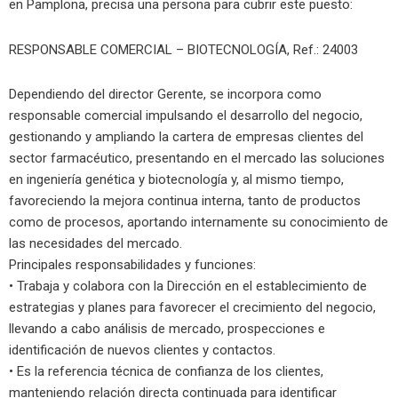
en Pamplona, precisa una persona para cubrir este puesto:
RESPONSABLE COMERCIAL – BIOTECNOLOGÍA, Ref.: 24003
Dependiendo del director Gerente, se incorpora como
responsable comercial impulsando el desarrollo del negocio,
gestionando y ampliando la cartera de empresas clientes del
sector farmacéutico, presentando en el mercado las soluciones
en ingeniería genética y biotecnología y, al mismo tiempo,
favoreciendo la mejora continua interna, tanto de productos
como de procesos, aportando internamente su conocimiento de
las necesidades del mercado.
Principales responsabilidades y funciones:
• Trabaja y colabora con la Dirección en el establecimiento de
estrategias y planes para favorecer el crecimiento del negocio,
llevando a cabo análisis de mercado, prospecciones e
identificación de nuevos clientes y contactos.
• Es la referencia técnica de confianza de los clientes,
manteniendo relación directa continuada para identificar