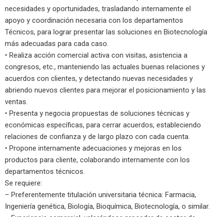
necesidades y oportunidades, trasladando internamente el
apoyo y coordinación necesaria con los departamentos
Técnicos, para lograr presentar las soluciones en Biotecnología
más adecuadas para cada caso.
• Realiza acción comercial activa con visitas, asistencia a
congresos, etc., manteniendo las actuales buenas relaciones y
acuerdos con clientes, y detectando nuevas necesidades y
abriendo nuevos clientes para mejorar el posicionamiento y las
ventas.
• Presenta y negocia propuestas de soluciones técnicas y
económicas específicas, para cerrar acuerdos, estableciendo
relaciones de confianza y de largo plazo con cada cuenta.
• Propone internamente adecuaciones y mejoras en los
productos para cliente, colaborando internamente con los
departamentos técnicos.
Se requiere:
– Preferentemente titulación universitaria técnica: Farmacia,
Ingeniería genética, Biología, Bioquímica, Biotecnología, o similar.