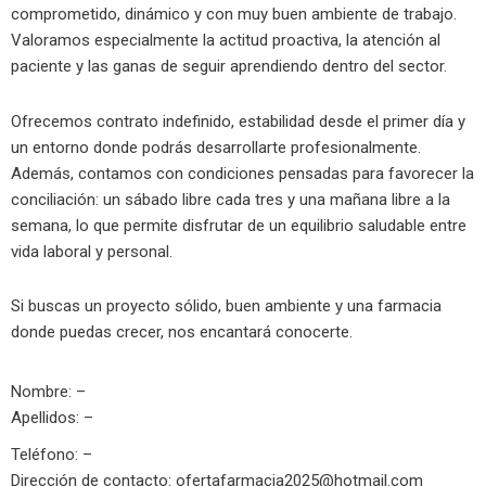
comprometido, dinámico y con muy buen ambiente de trabajo.
Valoramos especialmente la actitud proactiva, la atención al
paciente y las ganas de seguir aprendiendo dentro del sector.
Ofrecemos contrato indefinido, estabilidad desde el primer día y
un entorno donde podrás desarrollarte profesionalmente.
Además, contamos con condiciones pensadas para favorecer la
conciliación: un sábado libre cada tres y una mañana libre a la
semana, lo que permite disfrutar de un equilibrio saludable entre
vida laboral y personal.
Si buscas un proyecto sólido, buen ambiente y una farmacia
donde puedas crecer, nos encantará conocerte.
Nombre: –
Apellidos: –
Teléfono: –
Dirección de contacto:
ofertafarmacia2025@hotmail.com