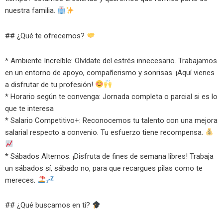
nuestra familia.
## ¿Qué te ofrecemos?
* Ambiente Increíble: Olvídate del estrés innecesario. Trabajamos
en un entorno de apoyo, compañerismo y sonrisas. ¡Aquí vienes
a disfrutar de tu profesión!
* Horario según te convenga: Jornada completa o parcial si es lo
que te interesa
* Salario Competitivo+: Reconocemos tu talento con una mejora
salarial respecto a convenio. Tu esfuerzo tiene recompensa.
* Sábados Alternos: ¡Disfruta de fines de semana libres! Trabaja
un sábados sí, sábado no, para que recargues pilas como te
mereces.
## ¿Qué buscamos en ti?