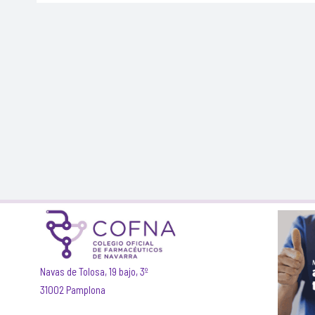
Navas de Tolosa, 19 bajo, 3º
31002 Pamplona