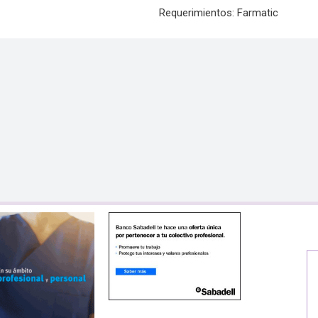
Requerimientos: Farmatic