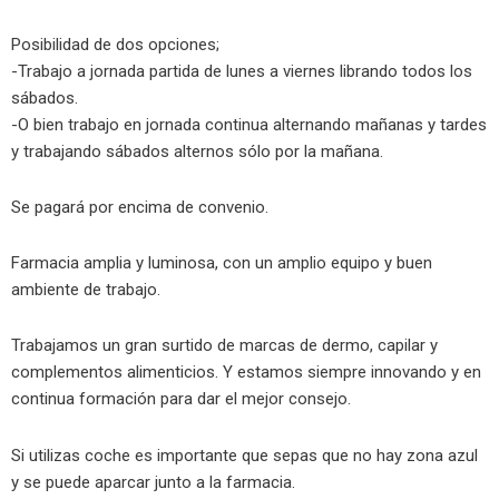
Posibilidad de dos opciones;
-Trabajo a jornada partida de lunes a viernes librando todos los
sábados.
-O bien trabajo en jornada continua alternando mañanas y tardes
y trabajando sábados alternos sólo por la mañana.
Se pagará por encima de convenio.
Farmacia amplia y luminosa, con un amplio equipo y buen
ambiente de trabajo.
Trabajamos un gran surtido de marcas de dermo, capilar y
complementos alimenticios. Y estamos siempre innovando y en
continua formación para dar el mejor consejo.
Si utilizas coche es importante que sepas que no hay zona azul
y se puede aparcar junto a la farmacia.