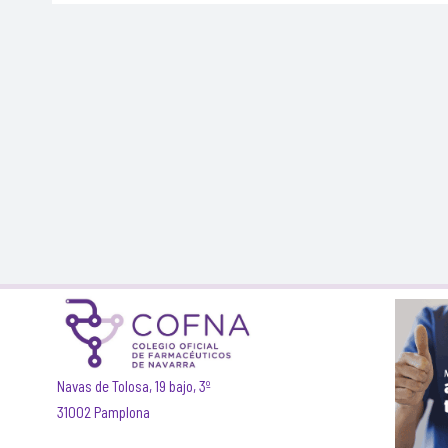
Navas de Tolosa, 19 bajo, 3º
31002 Pamplona