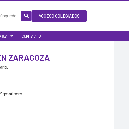
ACCESO COLEGIADOS
NICA
CONTACTO
 EN ZARAGOZA
ario.
@gmail.com