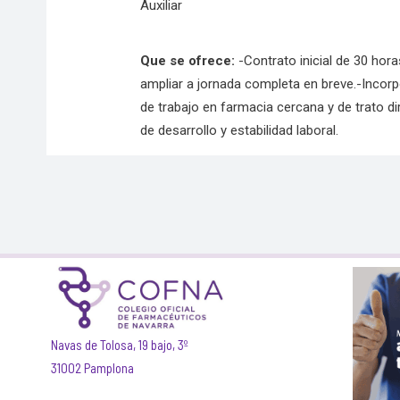
Auxiliar
Que se ofrece:
-Contrato inicial de 30 ho
ampliar a jornada completa en breve.-Incor
de trabajo en farmacia cercana y de trato di
de desarrollo y estabilidad laboral.
Navas de Tolosa, 19 bajo, 3º
31002 Pamplona