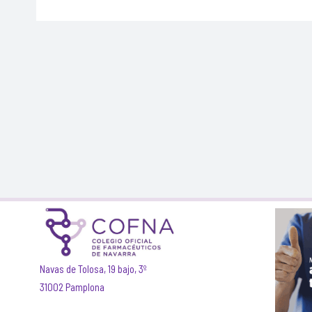
Navas de Tolosa, 19 bajo, 3º
31002 Pamplona