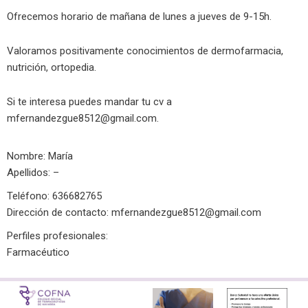
Ofrecemos horario de mañana de lunes a jueves de 9-15h.
Valoramos positivamente conocimientos de dermofarmacia,
nutrición, ortopedia.
Si te interesa puedes mandar tu cv a
mfernandezgue8512@gmail.com
.
Nombre: María
Apellidos: –
Teléfono: 636682765
Dirección de contacto:
mfernandezgue8512@gmail.com
Perfiles profesionales:
Farmacéutico