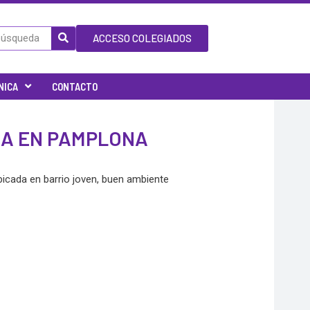
ACCESO COLEGIADOS
NICA
CONTACTO
IA EN PAMPLONA
bicada en barrio joven, buen ambiente