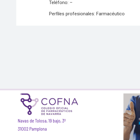
Teléfono: –
Perfiles profesionales: Farmacéutico
Navas de Tolosa, 19 bajo, 3º
31002 Pamplona