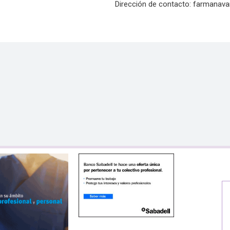
Dirección de contacto:
farmanava