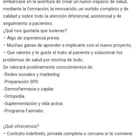
embarcase en la aventura de crear un nuevo espacio de salud,
mediante la formación, la innovación, un surtido completo y de
calidad y sobre todo la atención diferencial, asistencial y de
seguimiento a pacientes.
¿Qué nos gustaría que tuvieras?
– Algo de experiencia previa.
– Muchas ganas de aprender e implicarte con el nuevo proyecto.
– Que valores y te guste el trato al paciente y solucionar los
problemas de salud por encima de todo.
Se valorará positivamente conocimientos de:
-Redes sociales y marketing
-Preparación SPD
-Dermofarmacia y capilar
-Ortopedia.
-Suplementación y vida activa.
-Programa Farmatic.
¿Qué ofrecemos?
– Contrato indefinido, jornada completa o cercana si te conviene