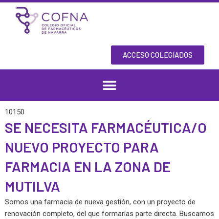
Skip
to
content
ACCESO COLEGIADOS
10150
SE NECESITA FARMACÉUTICA/O
NUEVO PROYECTO PARA
FARMACIA EN LA ZONA DE
MUTILVA
Somos una farmacia de nueva gestión, con un proyecto de
renovación completo, del que formarías parte directa. Buscamos