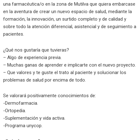
una farmacéutica/o en la zona de Mutilva que quiera embarcase
en la aventura de crear un nuevo espacio de salud, mediante la
formación, la innovación, un surtido completo y de calidad y
sobre todo la atención diferencial, asistencial y de seguimiento a
pacientes.
¿Qué nos gustaría que tuvieras?
– Algo de experiencia previa.
– Muchas ganas de aprender e implicarte con el nuevo proyecto.
– Que valores y te guste el trato al paciente y solucionar los
problemas de salud por encima de todo.
Se valorará positivamente conocimientos de:
-Dermofarmacia.
-Ortopedia.
-Suplementación y vida activa.
-Programa unycop.