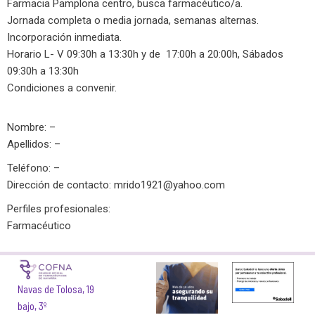
Farmacia Pamplona centro, busca farmacéutico/a.
Jornada completa o media jornada, semanas alternas.
Incorporación inmediata.
Horario L- V 09:30h a 13:30h y de 17:00h a 20:00h, Sábados
09:30h a 13:30h
Condiciones a convenir.
Nombre: –
Apellidos: –
Teléfono: –
Dirección de contacto:
mrido1921@yahoo.com
Perfiles profesionales:
Farmacéutico
Navas de Tolosa, 19
bajo, 3º