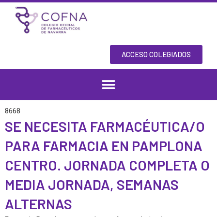
Skip
to
content
ACCESO COLEGIADOS
8668
SE NECESITA FARMACÉUTICA/O
PARA FARMACIA EN PAMPLONA
CENTRO. JORNADA COMPLETA O
MEDIA JORNADA, SEMANAS
ALTERNAS