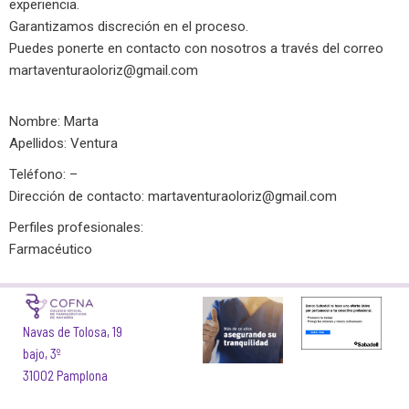
experiencia.
Garantizamos discreción en el proceso.
Puedes ponerte en contacto con nosotros a través del correo
martaventuraoloriz@gmail.com
Nombre: Marta
Apellidos: Ventura
Teléfono: –
Dirección de contacto:
martaventuraoloriz@gmail.com
Perfiles profesionales:
Farmacéutico
Navas de Tolosa, 19
bajo, 3º
31002 Pamplona