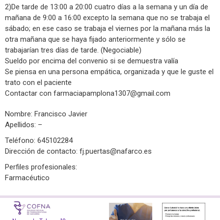
2)De tarde de 13:00 a 20:00 cuatro días a la semana y un día de
mañana de 9:00 a 16:00 excepto la semana que no se trabaja el
sábado; en ese caso se trabaja el viernes por la mañana más la
otra mañana que se haya fijado anteriormente y sólo se
trabajarían tres días de tarde. (Negociable)
Sueldo por encima del convenio si se demuestra valía
Se piensa en una persona empática, organizada y que le guste el
trato con el paciente
Contactar con
farmaciapamplona1307@gmail.com
Nombre: Francisco Javier
Apellidos: –
Teléfono: 645102284
Dirección de contacto:
fj.puertas@nafarco.es
Perfiles profesionales:
Farmacéutico