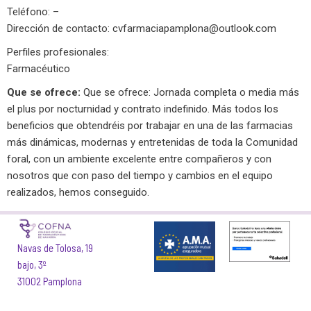
Teléfono: –
Dirección de contacto:
cvfarmaciapamplona@outlook.com
Perfiles profesionales:
Farmacéutico
Que se ofrece:
Que se ofrece: Jornada completa o media más
el plus por nocturnidad y contrato indefinido. Más todos los
beneficios que obtendréis por trabajar en una de las farmacias
más dinámicas, modernas y entretenidas de toda la Comunidad
foral, con un ambiente excelente entre compañeros y con
nosotros que con paso del tiempo y cambios en el equipo
realizados, hemos conseguido.
Navas de Tolosa, 19
bajo, 3º
31002 Pamplona