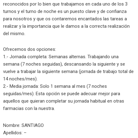
reconocidos por lo bien que trabajamos en cada uno de los 3
turnos y el turno de noche es un puesto clave y de confianza
para nosotros y que os contaremos encantados las tareas a
realizar y la importancia que le damos a la correcta realización
del mismo.
Ofrecemos dos opciones:
1.- Jornada completa: Semanas alternas. Trabajando una
semana (7 noches seguidas), descansando la siguiente y se
vuelve a trabajar la siguiente semana (jornada de trabajo total de
14 noches/mes).
2.- Media jornada: Solo 1 semana al mes (7 noches
seguidas/mes). Esta opción se puede adecuar mejor para
aquellos que quieran completar su jornada habitual en otras
farmacias con la nuestra.
Nombre: SANTIAGO
Apellidos: –