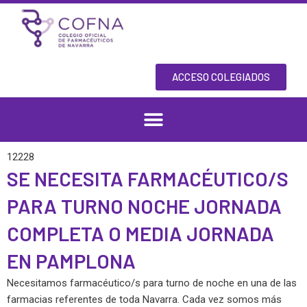
Skip
to
content
ACCESO COLEGIADOS
12228
SE NECESITA FARMACÉUTICO/S
PARA TURNO NOCHE JORNADA
COMPLETA O MEDIA JORNADA
EN PAMPLONA
Necesitamos farmacéutico/s para turno de noche en una de las
farmacias referentes de toda Navarra. Cada vez somos más