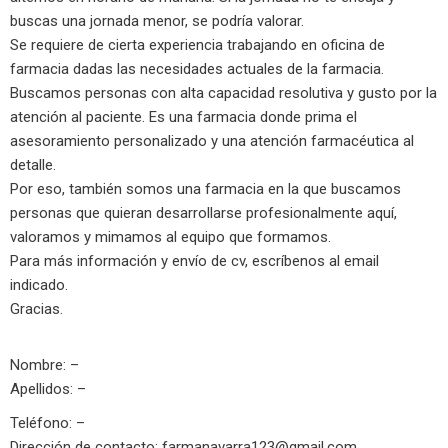
buscas una jornada menor, se podría valorar.
Se requiere de cierta experiencia trabajando en oficina de
farmacia dadas las necesidades actuales de la farmacia.
Buscamos personas con alta capacidad resolutiva y gusto por la
atención al paciente. Es una farmacia donde prima el
asesoramiento personalizado y una atención farmacéutica al
detalle.
Por eso, también somos una farmacia en la que buscamos
personas que quieran desarrollarse profesionalmente aquí,
valoramos y mimamos al equipo que formamos.
Para más información y envío de cv, escríbenos al email
indicado.
Gracias.
Nombre: –
Apellidos: –
Teléfono: –
Dirección de contacto:
farmanavarra123@gmail.com