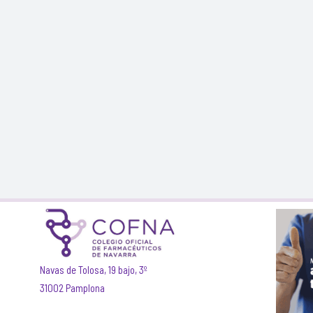
Navas de Tolosa, 19 bajo, 3º
31002 Pamplona