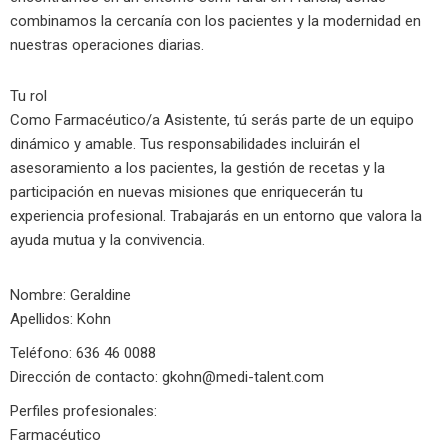
combinamos la cercanía con los pacientes y la modernidad en
nuestras operaciones diarias.
Tu rol
Como Farmacéutico/a Asistente, tú serás parte de un equipo
dinámico y amable. Tus responsabilidades incluirán el
asesoramiento a los pacientes, la gestión de recetas y la
participación en nuevas misiones que enriquecerán tu
experiencia profesional. Trabajarás en un entorno que valora la
ayuda mutua y la convivencia.
Nombre: Geraldine
Apellidos: Kohn
Teléfono: 636 46 0088
Dirección de contacto:
gkohn@medi-talent.com
Perfiles profesionales:
Farmacéutico