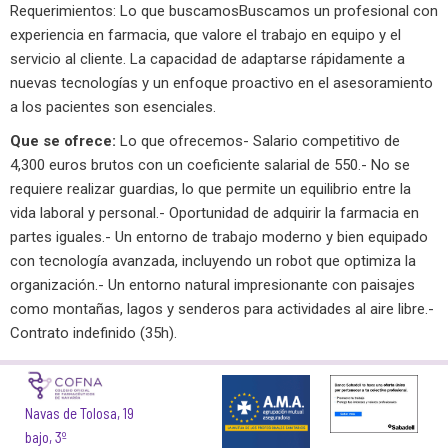
Requerimientos: Lo que buscamosBuscamos un profesional con
experiencia en farmacia, que valore el trabajo en equipo y el
servicio al cliente. La capacidad de adaptarse rápidamente a
nuevas tecnologías y un enfoque proactivo en el asesoramiento
a los pacientes son esenciales.
Que se ofrece:
Lo que ofrecemos- Salario competitivo de
4,300 euros brutos con un coeficiente salarial de 550.- No se
requiere realizar guardias, lo que permite un equilibrio entre la
vida laboral y personal.- Oportunidad de adquirir la farmacia en
partes iguales.- Un entorno de trabajo moderno y bien equipado
con tecnología avanzada, incluyendo un robot que optimiza la
organización.- Un entorno natural impresionante con paisajes
como montañas, lagos y senderos para actividades al aire libre.-
Contrato indefinido (35h).
Navas de Tolosa, 19
bajo, 3º