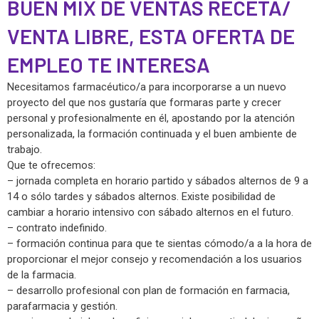
BUEN MIX DE VENTAS RECETA/
VENTA LIBRE, ESTA OFERTA DE
EMPLEO TE INTERESA
Necesitamos farmacéutico/a para incorporarse a un nuevo
proyecto del que nos gustaría que formaras parte y crecer
personal y profesionalmente en él, apostando por la atención
personalizada, la formación continuada y el buen ambiente de
trabajo.
Que te ofrecemos:
– jornada completa en horario partido y sábados alternos de 9 a
14 o sólo tardes y sábados alternos. Existe posibilidad de
cambiar a horario intensivo con sábado alternos en el futuro.
– contrato indefinido.
– formación continua para que te sientas cómodo/a a la hora de
proporcionar el mejor consejo y recomendación a los usuarios
de la farmacia.
– desarrollo profesional con plan de formación en farmacia,
parafarmacia y gestión.