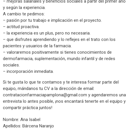
– mejoras salariales y beneficios sociales a partir del primer año
y según la experiencia.
A cambio te pedimos:
– pasión por tu trabajo e implicación en el proyecto.
– actitud proactiva.
– la experiencia es un plus, pero no necesaria.
– que disfrutes aprendiendo y lo reflejes en el trato con los
pacientes y usuarios de la farmacia.
– valoraremos positivamente si tienes conocimientos de
dermofarmacia, suplementación, mundo infantil y de redes
sociales.
– incorporación inmediata.
Si te gusta lo que te contamos y te interesa formar parte del
equipo, mándanos tu CV a la dirección de email:
contratacionfarmaciapamplona@gmail.com
y agendaremos una
entrevista lo antes posible, ¡nos encantará tenerte en el equipo y
compartir práctica juntos!
Nombre: Ana Isabel
Apellidos: Bárcena Naranjo