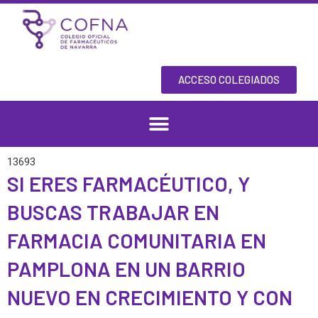
Ir
al
contenido
ACCESO COLEGIADOS
13693
SI ERES FARMACÉUTICO, Y
BUSCAS TRABAJAR EN
FARMACIA COMUNITARIA EN
PAMPLONA EN UN BARRIO
NUEVO EN CRECIMIENTO Y CON