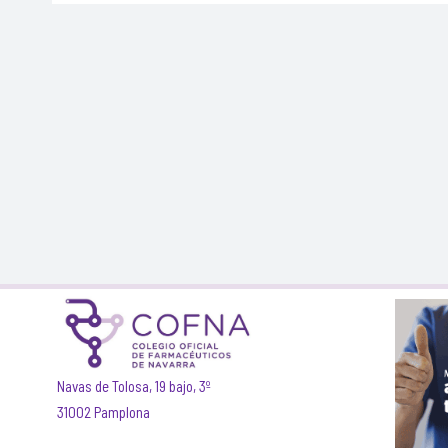
Navas de Tolosa, 19 bajo, 3º
31002 Pamplona