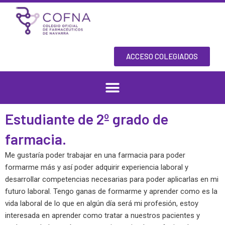
Skip
to
content
ACCESO COLEGIADOS
Estudiante de 2º grado de
farmacia.
Me gustaría poder trabajar en una farmacia para poder
formarme más y así poder adquirir experiencia laboral y
desarrollar competencias necesarias para poder aplicarlas en mi
futuro laboral. Tengo ganas de formarme y aprender como es la
vida laboral de lo que en algún día será mi profesión, estoy
interesada en aprender como tratar a nuestros pacientes y