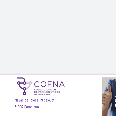
Navas de Tolosa, 19 bajo, 3º
31002 Pamplona