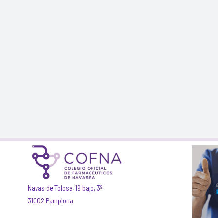
Navas de Tolosa, 19 bajo, 3º
31002 Pamplona