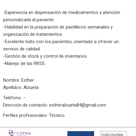
-Experiencia en dispensación de medicamentos y atención
personalizada al paciente.
-Habilidad en la preparación de pastilleros semanales y
organización de tratamientos.
-Excelente trato con los pacientes, orientado a ofrecer un
servicio de calidad.
-Gestión de stock y control de inventarios.
-Manejo de las RRSS.
Nombre: Esther
Apellidos: Alzueta
Teléfono: –
Dirección de contacto:
estheralzueta84@gmail.com
Perfiles profesionales: Técnico