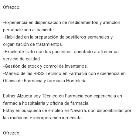
Ofrezco:
-Experiencia en dispensación de medicamentos y atención
personalizada al paciente.
-Habilidad en la preparación de pastilleros semanales y
organización de tratamientos.
-Excelente trato con los pacientes, orientado a ofrecer un
servicio de calidad.
-Gestión de stock y control de inventarios.
-Manejo de las RRSS.Técnico en Farmacia con experiencia en
Oficina de Farmacia y farmacia Hostelería
Esther Alzueta soy Técnico en Farmacia con experiencia en
farmacia hospitalaria y oficina de farmacia.
Estoy en búsqueda de empleo en Navarra, con disponibilidad por
las mañanas e incorporación inmediata.
Ofrezco: