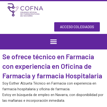
Skip
to
content
ACCESO COLEGIADOS
Se ofrece técnico en Farmacia
con experiencia en Oficina de
Farmacia y farmacia Hospitalaria
Soy Esther Alzueta Técnico en Farmacia con experiencia en
farmacia hospitalaria y oficina de farmacia.
Estoy en búsqueda de empleo en Navarra, con disponibilidad por
las mañanas e incorporación inmediata.