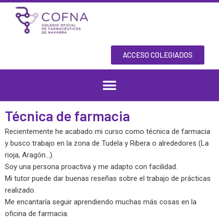
Skip
to
content
ACCESO COLEGIADOS
Técnica de farmacia
Recientemente he acabado mi curso como técnica de farmacia
y busco trabajo en la zona de Tudela y Ribera o alrededores (La
rioja, Aragón…).
Soy una persona proactiva y me adapto con facilidad.
Mi tutor puede dar buenas reseñas sobre el trabajo de prácticas
realizado.
Me encantaría seguir aprendiendo muchas más cosas en la
oficina de farmacia.