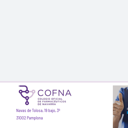
Navas de Tolosa, 19 bajo, 3º
31002 Pamplona