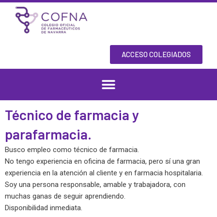
Skip
to
content
ACCESO COLEGIADOS
Técnico de farmacia y
parafarmacia.
Busco empleo como técnico de farmacia.
No tengo experiencia en oficina de farmacia, pero sí una gran
experiencia en la atención al cliente y en farmacia hospitalaria.
Soy una persona responsable, amable y trabajadora, con
muchas ganas de seguir aprendiendo.
Disponibilidad inmediata.