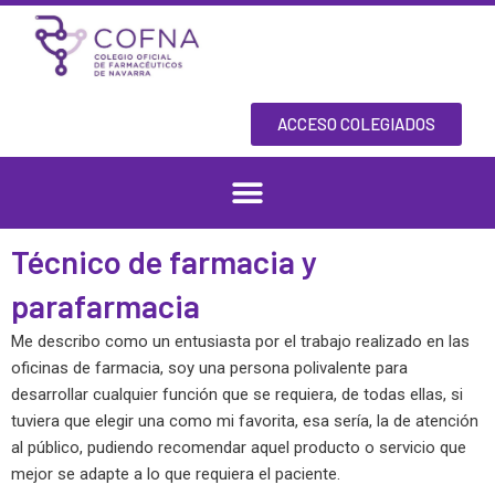
Skip
to
content
ACCESO COLEGIADOS
Técnico de farmacia y
parafarmacia
Me describo como un entusiasta por el trabajo realizado en las
oficinas de farmacia, soy una persona polivalente para
desarrollar cualquier función que se requiera, de todas ellas, si
tuviera que elegir una como mi favorita, esa sería, la de atención
al público, pudiendo recomendar aquel producto o servicio que
mejor se adapte a lo que requiera el paciente.