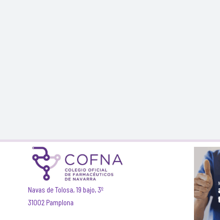
Navas de Tolosa, 19 bajo, 3º
31002 Pamplona