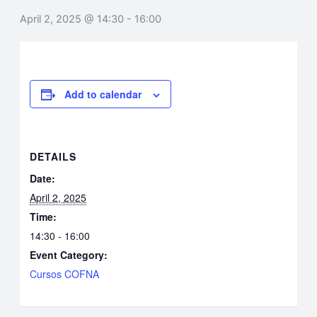
April 2, 2025 @ 14:30
-
16:00
Add to calendar
DETAILS
Date:
April 2, 2025
Time:
14:30 - 16:00
Event Category:
Cursos COFNA